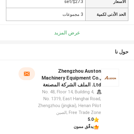
الأسعار
$27.3/set
الحد الأدنى لكمية
3 مجموعات
عرض المزيد
حول نا
Zhengzhou Auston
Machinery Equipment Co.,
Ltd. الملف الشركة المصنعة
No. 48, Floor 14, Building 4,
No. 1319, East Hanghai Road,
Zhengzhou (jingkai), Henan Pilot
Free Trade Zone ,الصين
5.0
يدقّق ممون