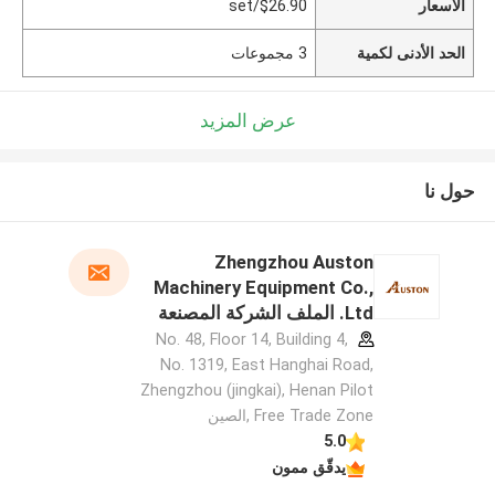
الأسعار
$26.90/set
الحد الأدنى لكمية
3 مجموعات
عرض المزيد
حول نا
Zhengzhou Auston
Machinery Equipment Co.,
Ltd. الملف الشركة المصنعة
No. 48, Floor 14, Building 4,
No. 1319, East Hanghai Road,
Zhengzhou (jingkai), Henan Pilot
Free Trade Zone ,الصين
5.0
يدقّق ممون