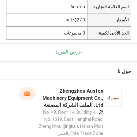
اسم العلامة التجارية
Auston
الأسعار
$27.3/set
الحد الأدنى لكمية
3 مجموعات
عرض المزيد
حول نا
Zhengzhou Auston
Machinery Equipment Co.,
Ltd. الملف الشركة المصنعة
No. 48, Floor 14, Building 4,
No. 1319, East Hanghai Road,
Zhengzhou (jingkai), Henan Pilot
Free Trade Zone ,الصين