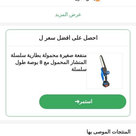
عرض المزيد
احصل على افضل سعر ل
منفعة صغيرة محمولة بطارية سلسلة
المنشار المحمول مع 8 بوصة طول
سلسلة
استمر
المنتجات الموصى بها