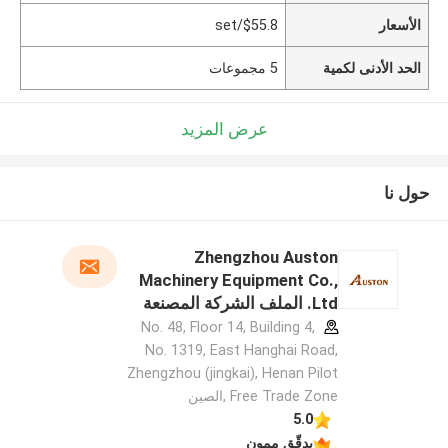
الأسعار
$55.8/set
الحد الأدنى لكمية
5 مجموعات
عرض المزيد
حول نا
Zhengzhou Auston
Machinery Equipment Co.,
Ltd. الملف الشركة المصنعة
No. 48, Floor 14, Building 4,
No. 1319, East Hanghai Road,
Zhengzhou (jingkai), Henan Pilot
Free Trade Zone ,الصين
5.0
يدقّق ممون