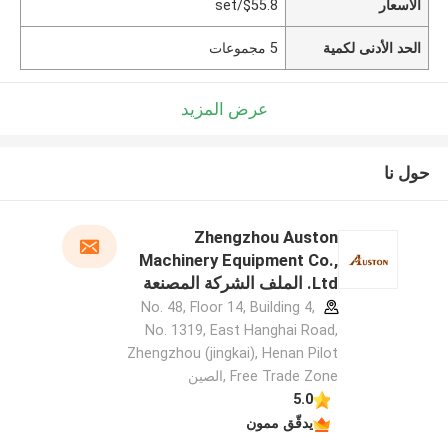
الأسعار
$55.8/set
الحد الأدنى لكمية
5 مجموعات
عرض المزيد
حول نا
Zhengzhou Auston
Machinery Equipment Co.,
Ltd. الملف الشركة المصنعة
No. 48, Floor 14, Building 4,
No. 1319, East Hanghai Road,
Zhengzhou (jingkai), Henan Pilot
Free Trade Zone ,الصين
5.0
يدقّق ممون