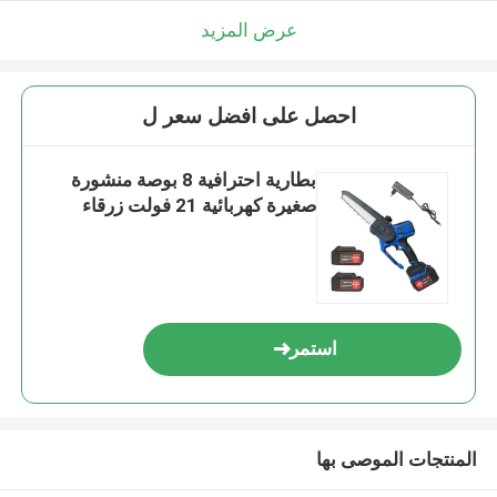
عرض المزيد
احصل على افضل سعر ل
بطارية احترافية 8 بوصة منشورة
صغيرة كهربائية 21 فولت زرقاء
استمر
المنتجات الموصى بها