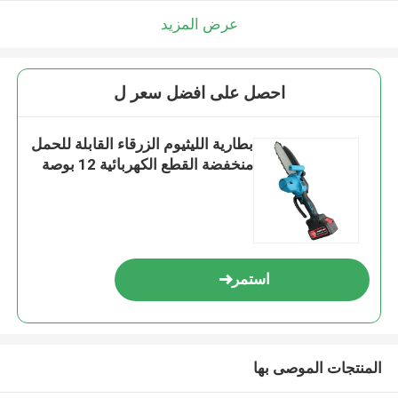
عرض المزيد
احصل على افضل سعر ل
بطارية الليثيوم الزرقاء القابلة للحمل
منخفضة القطع الكهربائية 12 بوصة
استمر
المنتجات الموصى بها