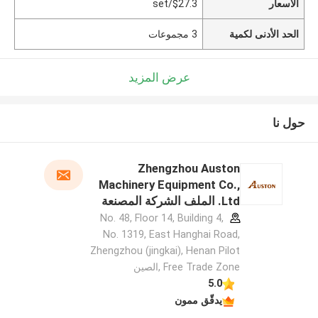
الأسعار
$27.3/set
الحد الأدنى لكمية
3 مجموعات
عرض المزيد
حول نا
Zhengzhou Auston
Machinery Equipment Co.,
Ltd. الملف الشركة المصنعة
No. 48, Floor 14, Building 4,
No. 1319, East Hanghai Road,
Zhengzhou (jingkai), Henan Pilot
Free Trade Zone ,الصين
5.0
يدقّق ممون