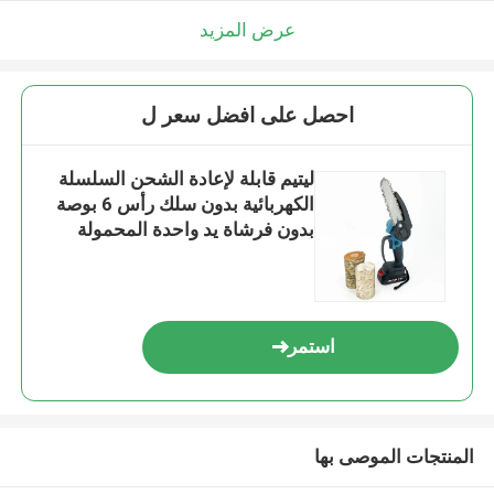
عرض المزيد
احصل على افضل سعر ل
ليتيم قابلة لإعادة الشحن السلسلة
الكهربائية بدون سلك رأس 6 بوصة
بدون فرشاة يد واحدة المحمولة
استمر
المنتجات الموصى بها