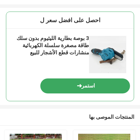
احصل على افضل سعر ل
3 بوصة بطارية الليثيوم بدون سلك
طاقة مصغرة سلسلة الكهربائية
منشارات قطع الأشجار للبيع
استمر
المنتجات الموصى بها