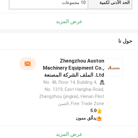
الحد الأدنى لكمية
10 مجموعات
عرض المزيد
حول نا
Zhengzhou Auston
Machinery Equipment Co.,
Ltd. الملف الشركة المصنعة
No. 48, Floor 14, Building 4,
No. 1319, East Hanghai Road,
Zhengzhou (jingkai), Henan Pilot
Free Trade Zone ,الصين
5.0
يدقّق ممون
عرض المزيد