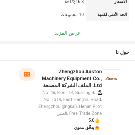
الأسعار
$16.8/set
الحد الأدنى لكمية
10 مجموعات
عرض المزيد
حول نا
Zhengzhou Auston
Machinery Equipment Co.,
Ltd. الملف الشركة المصنعة
No. 48, Floor 14, Building 4,
No. 1319, East Hanghai Road,
Zhengzhou (jingkai), Henan Pilot
Free Trade Zone ,الصين
5.0
يدقّق ممون