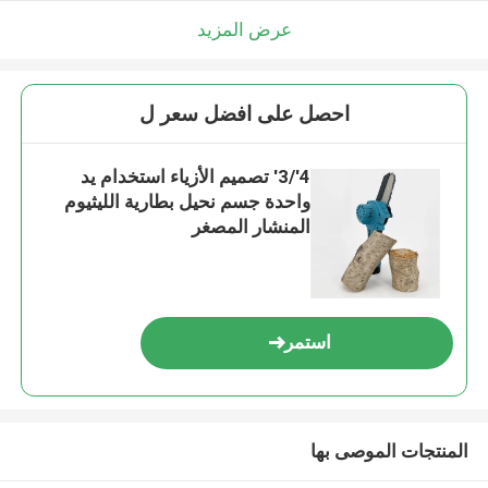
عرض المزيد
احصل على افضل سعر ل
4'/3' تصميم الأزياء استخدام يد
واحدة جسم نحيل بطارية الليثيوم
المنشار المصغر
استمر
المنتجات الموصى بها