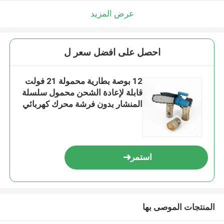
عرض المزيد
احصل على افضل سعر ل
12 بوصة بطارية محمولة 21 فولت
قابلة لإعادة الشحن محمول سلسلة
المنشار بدون فرشة محرك كهربائي
استمر
المنتجات الموصى بها