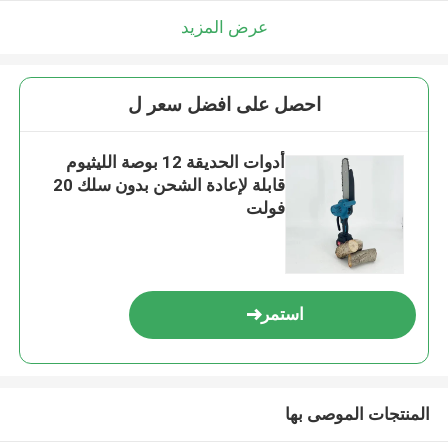
عرض المزيد
احصل على افضل سعر ل
أدوات الحديقة 12 بوصة الليثيوم
قابلة لإعادة الشحن بدون سلك 20
فولت
استمر
المنتجات الموصى بها