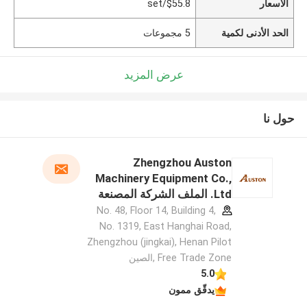
الأسعار
$55.8/set
الحد الأدنى لكمية
5 مجموعات
عرض المزيد
حول نا
Zhengzhou Auston
Machinery Equipment Co.,
Ltd. الملف الشركة المصنعة
No. 48, Floor 14, Building 4,
No. 1319, East Hanghai Road,
Zhengzhou (jingkai), Henan Pilot
Free Trade Zone ,الصين
5.0
يدقّق ممون