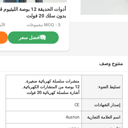
أدوات الحديقة 12 بوصة ا
بدون سلك 20 فولت
MOQ：5 مجموعات
الأسع
افضل سعر
منتوج وصف
منشرات سلسلة كهربائية صغيرة
,
تسليط الضوء:
12 بوصة من المنشارات الكهربائية
,
أشارة سلسلة كهربائية 20 فولت
إصدار الشهادات
CE
اسم العلامة التجارية
Auston