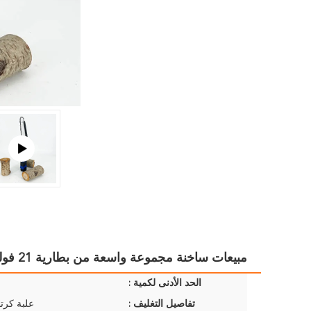
مبيعات ساخنة مجموعة واسعة من بطارية 21 فولت
الحد الأدنى لكمية :
تفاصيل التغليف :
علبة كرتو