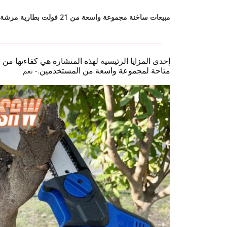
مبيعات ساخنة مجموعة واسعة من 21 فولت بطارية مرشة سلسلة بلا سلك محترفة قطع 6 '
إحدى المزايا الرئيسية لهذه المنشارة هي كفاءتها من ح
متاحة لمجموعة واسعة من المستخدمين.
- نعم