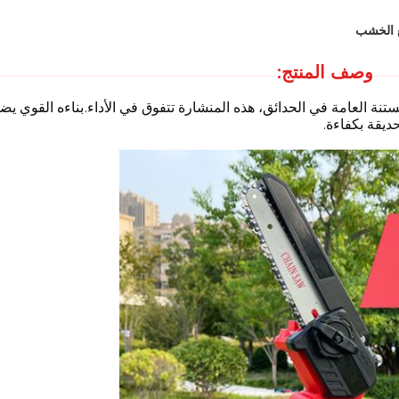
وصف المنتج:
 العامة في الحدائق، هذه المنشارة تتفوق في الأداء.بناءه القوي يضم
ديقة بكفاءة.