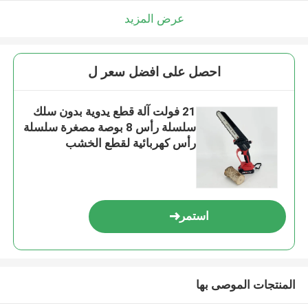
عرض المزيد
احصل على افضل سعر ل
21 فولت آلة قطع يدوية بدون سلك
سلسلة رأس 8 بوصة مصغرة سلسلة
رأس كهربائية لقطع الخشب
استمر
المنتجات الموصى بها