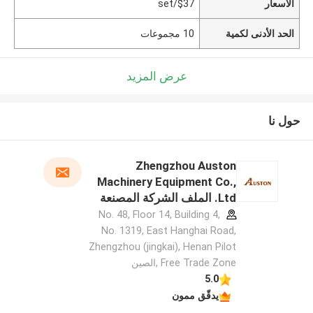
الأسعار
$37/set
الحد الأدنى لكمية
10 مجموعات
عرض المزيد
حول نا
Zhengzhou Auston
Machinery Equipment Co.,
Ltd. الملف الشركة المصنعة
No. 48, Floor 14, Building 4,
No. 1319, East Hanghai Road,
Zhengzhou (jingkai), Henan Pilot
Free Trade Zone ,الصين
5.0
يدقّق ممون