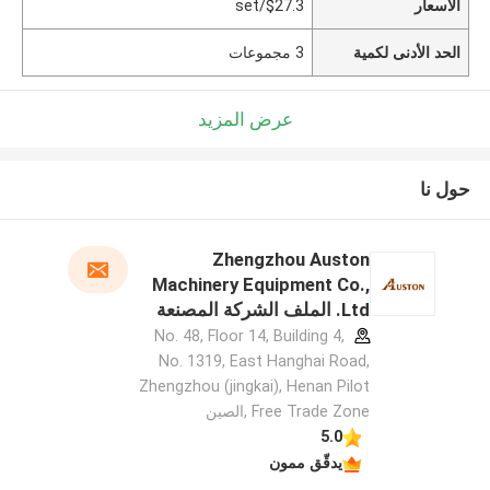
الأسعار
$27.3/set
الحد الأدنى لكمية
3 مجموعات
عرض المزيد
حول نا
Zhengzhou Auston
Machinery Equipment Co.,
Ltd. الملف الشركة المصنعة
No. 48, Floor 14, Building 4,
No. 1319, East Hanghai Road,
Zhengzhou (jingkai), Henan Pilot
Free Trade Zone ,الصين
5.0
يدقّق ممون