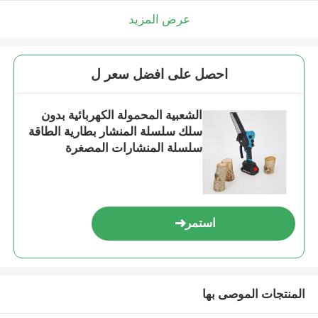
عرض المزيد
احصل على افضل سعر ل
الشعبية المحمولة الكهربائية بدون
سلك سلسلة المنشار بطارية الطاقة
سلسلة المنشارات المصغرة
المحمولة
استمر
المنتجات الموصى بها