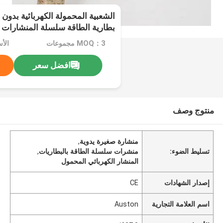
الشعبية المحمولة الكهربائية بدو
بطارية الطاقة سلسلة المنشارات 
MOQ：3 مجموعات
الأسع
افضل سعر
منتوج وصف
منشارة صغيرة يدوية
,
تسليط الضوء:
منشرات سلسلة الطاقة بالبطاريات
,
المنشار الكهربائي المحمول
إصدار الشهادات
CE
اسم العلامة التجارية
Auston